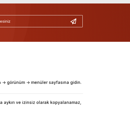
-> görünüm -> menüler sayfasına gidin.
a aykırı ve izinsiz olarak kopyalanamaz,